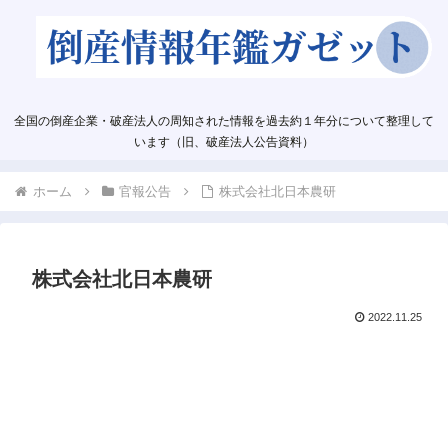
全国の倒産企業・破産法人の周知された情報を過去約１年分について整理して
います（旧、破産法人公告資料）
ホーム
官報公告
株式会社北日本農研
株式会社北日本農研
2022.11.25