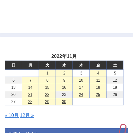
2022年11月
日
月
火
水
木
金
土
1
2
3
4
5
6
7
8
9
10
11
12
13
14
15
16
17
18
19
20
21
22
23
24
25
26
27
28
29
30
« 10月
12月 »