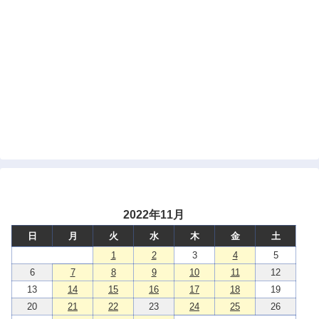
2022年11月
日
月
火
水
木
金
土
1
2
3
4
5
6
7
8
9
10
11
12
13
14
15
16
17
18
19
20
21
22
23
24
25
26