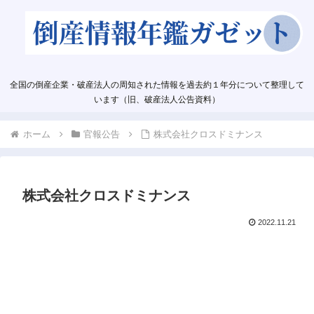
全国の倒産企業・破産法人の周知された情報を過去約１年分について整理して
います（旧、破産法人公告資料）
ホーム
官報公告
株式会社クロスドミナンス
株式会社クロスドミナンス
2022.11.21