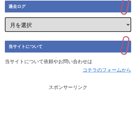
過去ログ
当サイトについて
当サイトについて依頼やお問い合わせは
コチラのフォームから
スポンサーリンク