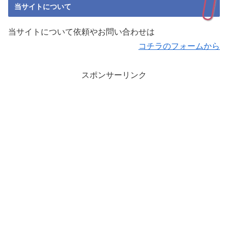
当サイトについて
当サイトについて依頼やお問い合わせは
コチラのフォームから
スポンサーリンク