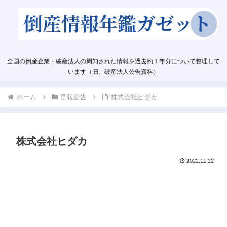
全国の倒産企業・破産法人の周知された情報を過去約１年分について整理して
います（旧、破産法人公告資料）
ホーム
官報公告
株式会社ヒダカ
株式会社ヒダカ
2022.11.22