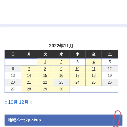
2022年11月
日
月
火
水
木
金
土
1
2
3
4
5
6
7
8
9
10
11
12
13
14
15
16
17
18
19
20
21
22
23
24
25
26
27
28
29
30
« 10月
12月 »
地域ページpickup