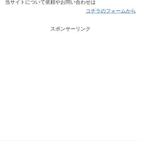
当サイトについて依頼やお問い合わせは
コチラのフォームから
スポンサーリンク