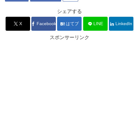
シェアする
X
Facebook
はてブ
LINE
LinkedIn
スポンサーリンク