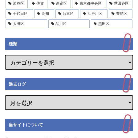
渋谷区
佐賀
新宿区
東京都中央区
世田谷区
千代田区
高知
台東区
江戸川区
豊島区
大田区
品川区
墨田区
種類
過去ログ
当サイトについて