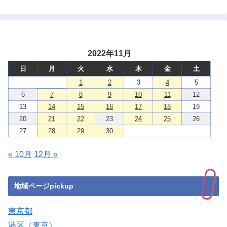
2022年11月
日
月
火
水
木
金
土
1
2
3
4
5
6
7
8
9
10
11
12
13
14
15
16
17
18
19
20
21
22
23
24
25
26
27
28
29
30
« 10月
12月 »
地域ページpickup
東京都
港区（東京）