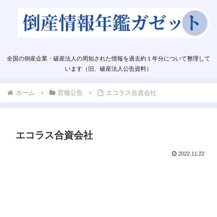
全国の倒産企業・破産法人の周知された情報を過去約１年分について整理して
います（旧、破産法人公告資料）
ホーム
官報公告
エコラス合資会社
エコラス合資会社
2022.11.22