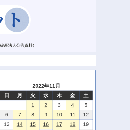
破産法人公告資料）
2022年11月
日
月
火
水
木
金
土
1
2
3
4
5
6
7
8
9
10
11
12
13
14
15
16
17
18
19