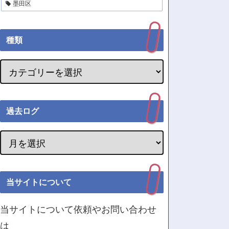
墨田区
種類
過去ログ
当サイトについて
当サイトについて依頼やお問い合わせ
は