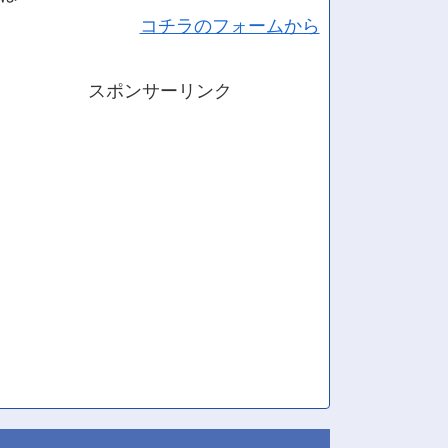
コチラのフォームから
スポンサーリンク