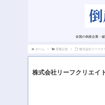
全国の倒産企業・破
ホーム
官報公告
株式会社リーフク
株式会社リーフクリエイ