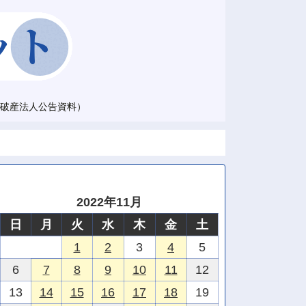
破産法人公告資料）
2022年11月
日
月
火
水
木
金
土
1
2
3
4
5
6
7
8
9
10
11
12
13
14
15
16
17
18
19