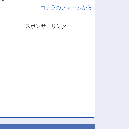
コチラのフォームから
スポンサーリンク