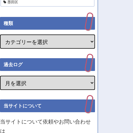
墨田区
種類
過去ログ
当サイトについて
当サイトについて依頼やお問い合わせ
は