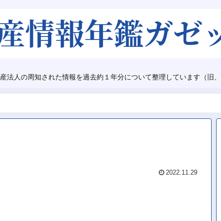
産法人の周知された情報を過去約１年分について整理しています（旧、
2022.11.29