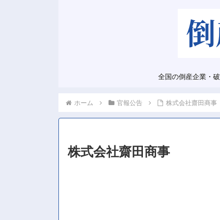
全国の倒産企業・破
ホーム
官報公告
株式会社齋田商事
株式会社齋田商事