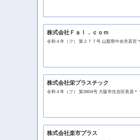
株式会社Ｆａｌ．ｃｏｍ
令和４年（フ） 第２７７号 山梨県中央市若宮
株式会社栄プラスチック
令和４年（フ） 第3804号 大阪市住吉区長居
株式会社楽市プラス