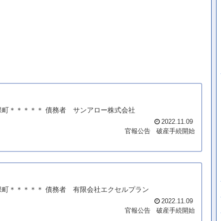
保町＊＊＊＊＊ 債務者 サンアロー株式会社
2022.11.09
官報公告
破産手続開始
保町＊＊＊＊＊ 債務者 有限会社エクセルプラン
2022.11.09
官報公告
破産手続開始