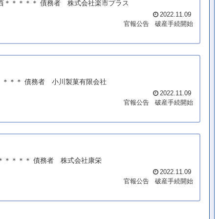
条西＊＊＊＊＊ 債務者 株式会社楽市プラス
2022.11.09
官報公告
破産手続開始
＊＊＊＊ 債務者 小川製菓有限会社
2022.11.09
官報公告
破産手続開始
町＊＊＊＊＊ 債務者 株式会社康栄
2022.11.09
官報公告
破産手続開始