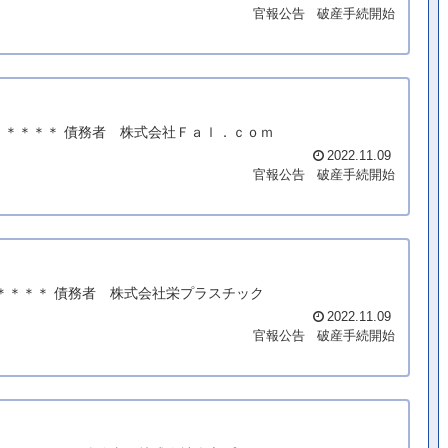
官報公告
破産手続開始
＊＊＊＊＊ 債務者 株式会社Ｆａｌ．ｃｏｍ
2022.11.09
官報公告
破産手続開始
＊＊＊＊＊ 債務者 株式会社栄プラスチック
2022.11.09
官報公告
破産手続開始