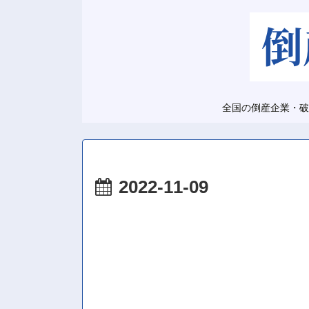
全国の倒産企業・破
2022-11-09