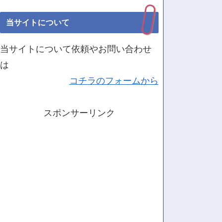
当サイトについて
当サイトについて依頼やお問い合わせ
は
コチラのフォームから
スポンサーリンク