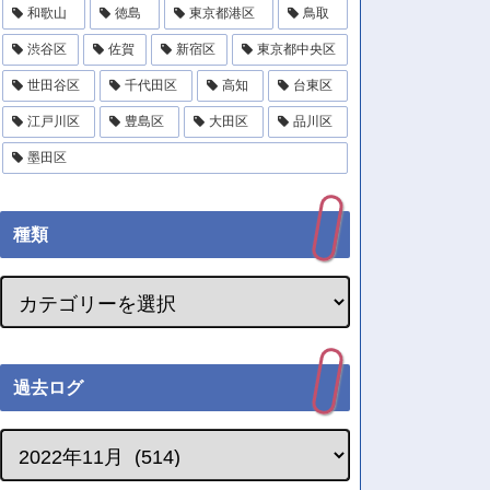
和歌山
徳島
東京都港区
鳥取
渋谷区
佐賀
新宿区
東京都中央区
世田谷区
千代田区
高知
台東区
江戸川区
豊島区
大田区
品川区
墨田区
種類
過去ログ