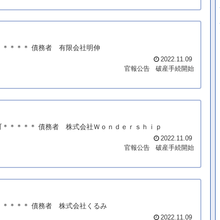
＊＊＊＊＊ 債務者 有限会社明伸
2022.11.09
官報公告
破産手続開始
町＊＊＊＊＊ 債務者 株式会社Ｗｏｎｄｅｒｓｈｉｐ
2022.11.09
官報公告
破産手続開始
＊＊＊＊＊ 債務者 株式会社くるみ
2022.11.09