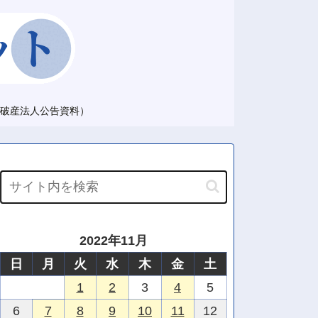
破産法人公告資料）
2022年11月
日
月
火
水
木
金
土
1
2
3
4
5
6
7
8
9
10
11
12