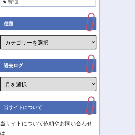
墨田区
種類
過去ログ
当サイトについて
当サイトについて依頼やお問い合わせ
は