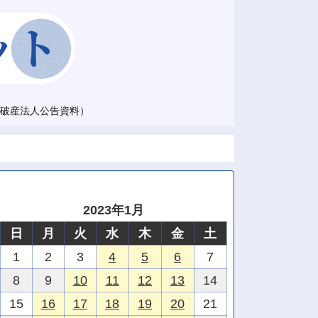
破産法人公告資料）
2023年1月
日
月
火
水
木
金
土
1
2
3
4
5
6
7
8
9
10
11
12
13
14
15
16
17
18
19
20
21