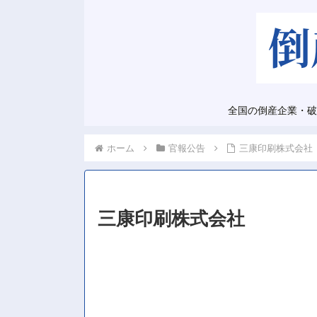
全国の倒産企業・破
ホーム
官報公告
三康印刷株式会社
三康印刷株式会社