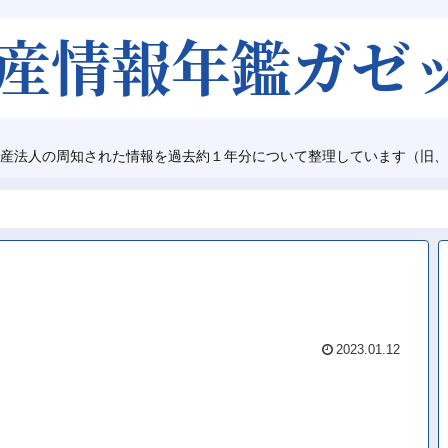
産法人の周知された情報を過去約１年分について整理しています（旧、
2023.01.12