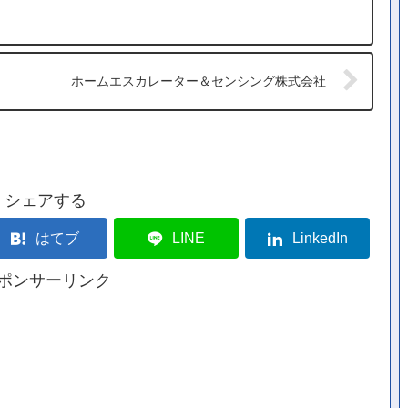
ホームエスカレーター＆センシング株式会社
シェアする
はてブ
LINE
LinkedIn
ポンサーリンク