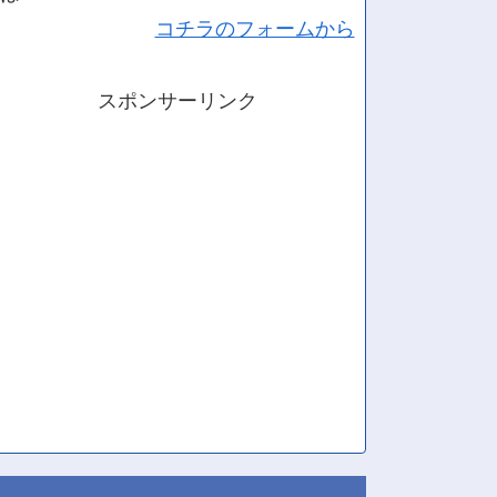
コチラのフォームから
スポンサーリンク