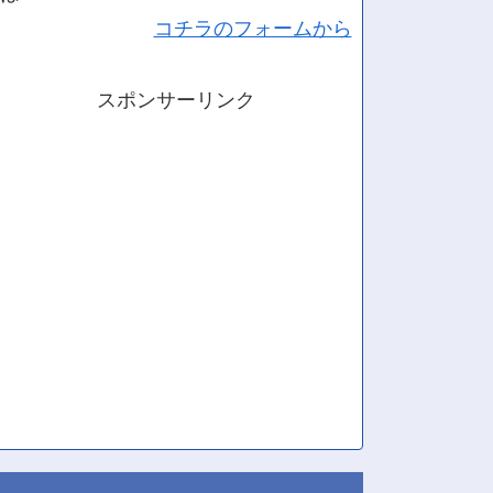
コチラのフォームから
スポンサーリンク