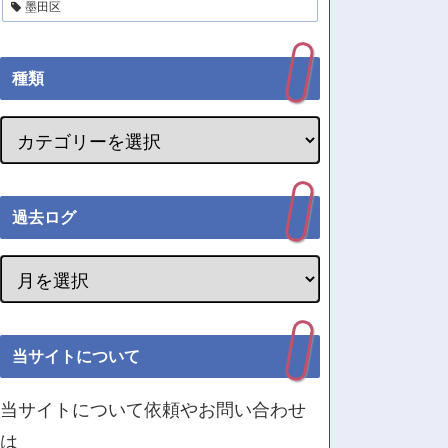
墨田区
種類
過去ログ
当サイトについて
当サイトについて依頼やお問い合わせ
は