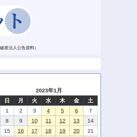
破産法人公告資料）
2023年1月
日
月
火
水
木
金
土
1
2
3
4
5
6
7
8
9
10
11
12
13
14
15
16
17
18
19
20
21