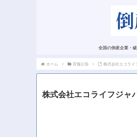
全国の倒産企業・破
ホーム
官報公告
株式会社エコライ
株式会社エコライフジャ