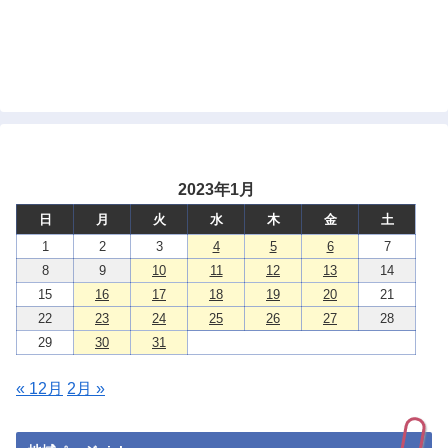
2023年1月
日
月
火
水
木
金
土
1
2
3
4
5
6
7
8
9
10
11
12
13
14
15
16
17
18
19
20
21
22
23
24
25
26
27
28
29
30
31
« 12月
2月 »