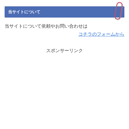
当サイトについて
当サイトについて依頼やお問い合わせは
コチラのフォームから
スポンサーリンク