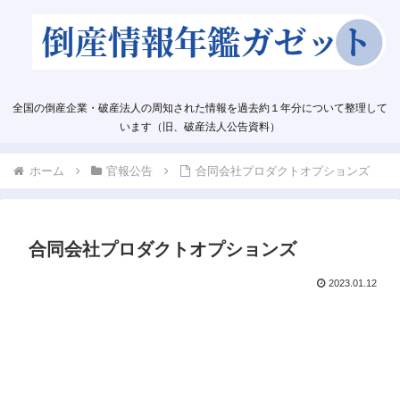
全国の倒産企業・破産法人の周知された情報を過去約１年分について整理して
います（旧、破産法人公告資料）
ホーム
官報公告
合同会社プロダクトオプションズ
合同会社プロダクトオプションズ
2023.01.12