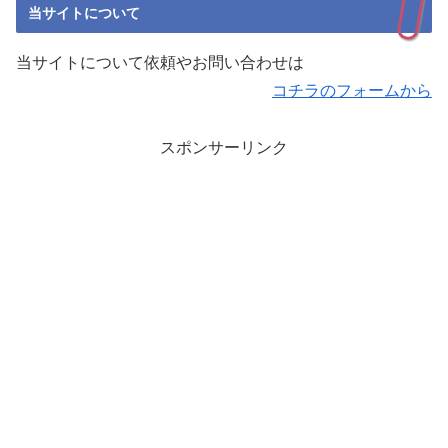
当サイトについて
当サイトについて依頼やお問い合わせは
コチラのフォームから
スポンサーリンク