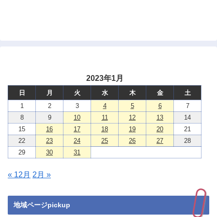
2023年1月
日
月
火
水
木
金
土
1
2
3
4
5
6
7
8
9
10
11
12
13
14
15
16
17
18
19
20
21
22
23
24
25
26
27
28
29
30
31
« 12月
2月 »
地域ページpickup