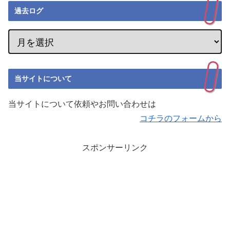
過去ログ
当サイトについて
当サイトについて依頼やお問い合わせは
コチラのフォームから
スポンサーリンク