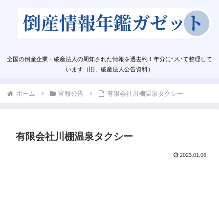
全国の倒産企業・破産法人の周知された情報を過去約１年分について整理して
います（旧、破産法人公告資料）
ホーム
官報公告
有限会社川棚温泉タクシー
有限会社川棚温泉タクシー
2023.01.06