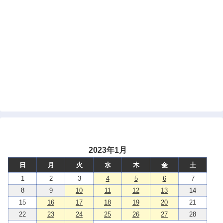
2023年1月
日
月
火
水
木
金
土
1
2
3
4
5
6
7
8
9
10
11
12
13
14
15
16
17
18
19
20
21
22
23
24
25
26
27
28