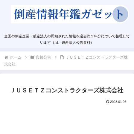
全国の倒産企業・破産法人の周知された情報を過去約１年分について整理して
います（旧、破産法人公告資料）
ホーム
官報公告
ＪＵＳＥＴＺコンストラクターズ株
式会社
ＪＵＳＥＴＺコンストラクターズ株式会社
2023.01.06