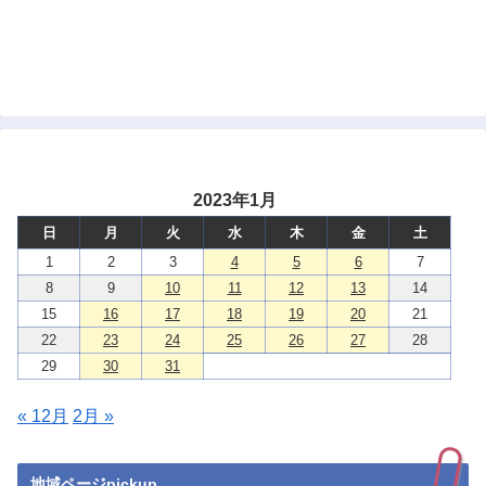
2023年1月
日
月
火
水
木
金
土
1
2
3
4
5
6
7
8
9
10
11
12
13
14
15
16
17
18
19
20
21
22
23
24
25
26
27
28
29
30
31
« 12月
2月 »
地域ページpickup