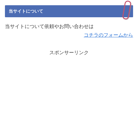
当サイトについて
当サイトについて依頼やお問い合わせは
コチラのフォームから
スポンサーリンク