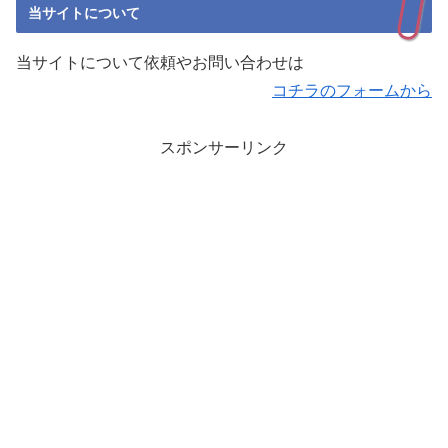
当サイトについて
当サイトについて依頼やお問い合わせは
コチラのフォームから
スポンサーリンク