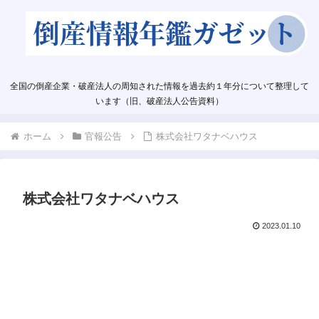
全国の倒産企業・破産法人の周知された情報を過去約１年分について整理して
います（旧、破産法人公告資料）
ホーム
官報公告
株式会社ワタナベハウス
株式会社ワタナベハウス
2023.01.10