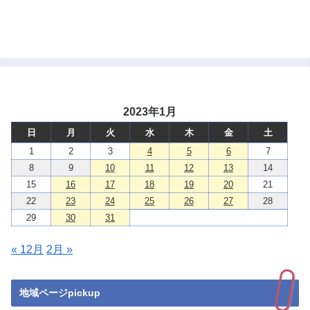
2023年1月
日
月
火
水
木
金
土
1
2
3
4
5
6
7
8
9
10
11
12
13
14
15
16
17
18
19
20
21
22
23
24
25
26
27
28
29
30
31
« 12月
2月 »
地域ページpickup