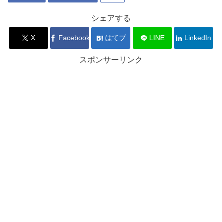
シェアする
X
Facebook
はてブ
LINE
LinkedIn
スポンサーリンク