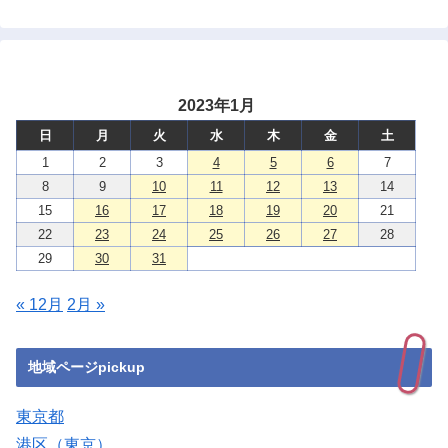
2023年1月
日
月
火
水
木
金
土
1
2
3
4
5
6
7
8
9
10
11
12
13
14
15
16
17
18
19
20
21
22
23
24
25
26
27
28
29
30
31
« 12月
2月 »
地域ページpickup
東京都
港区（東京）