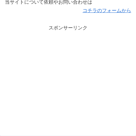
当サイトについて依頼やお問い合わせは
コチラのフォームから
スポンサーリンク