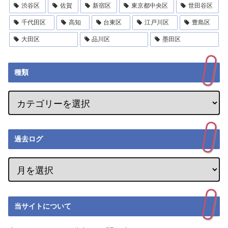
渋谷区
佐賀
新宿区
東京都中央区
世田谷区
千代田区
高知
台東区
江戸川区
豊島区
大田区
品川区
墨田区
種類
過去ログ
当サイトについて