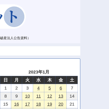
破産法人公告資料）
2023年1月
日
月
火
水
木
金
土
1
2
3
4
5
6
7
8
9
10
11
12
13
14
15
16
17
18
19
20
21