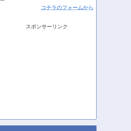
コチラのフォームから
スポンサーリンク