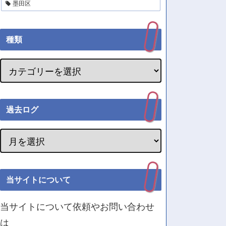
墨田区
種類
過去ログ
当サイトについて
当サイトについて依頼やお問い合わせ
は