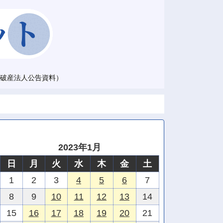
破産法人公告資料）
2023年1月
日
月
火
水
木
金
土
1
2
3
4
5
6
7
8
9
10
11
12
13
14
15
16
17
18
19
20
21