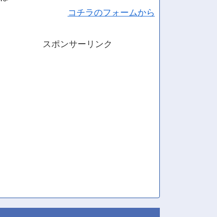
コチラのフォームから
スポンサーリンク