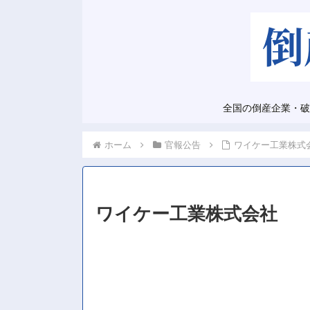
全国の倒産企業・破
ホーム
官報公告
ワイケー工業株式
ワイケー工業株式会社