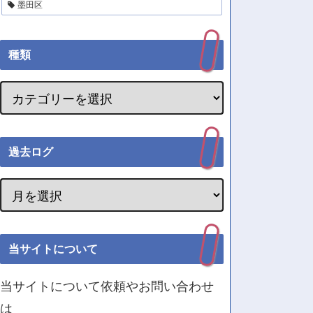
墨田区
種類
過去ログ
当サイトについて
当サイトについて依頼やお問い合わせ
は