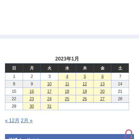
2023年1月
日
月
火
水
木
金
土
1
2
3
4
5
6
7
8
9
10
11
12
13
14
15
16
17
18
19
20
21
22
23
24
25
26
27
28
29
30
31
« 12月
2月 »