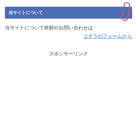
当サイトについて
当サイトについて依頼やお問い合わせは
コチラのフォームから
スポンサーリンク