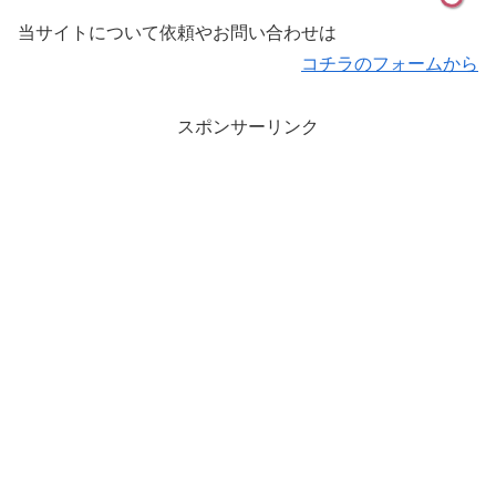
当サイトについて依頼やお問い合わせは
コチラのフォームから
スポンサーリンク