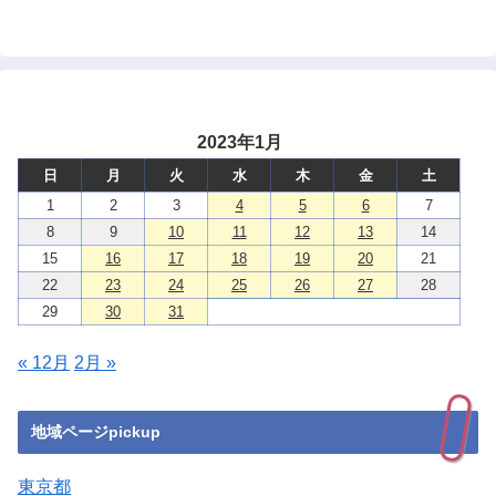
2023年1月
日
月
火
水
木
金
土
1
2
3
4
5
6
7
8
9
10
11
12
13
14
15
16
17
18
19
20
21
22
23
24
25
26
27
28
29
30
31
« 12月
2月 »
地域ページpickup
東京都