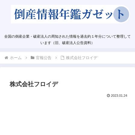
全国の倒産企業・破産法人の周知された情報を過去約１年分について整理して
います（旧、破産法人公告資料）
ホーム
官報公告
株式会社フロイデ
株式会社フロイデ
2023.01.24