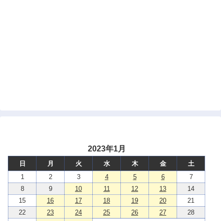
2023年1月
日
月
火
水
木
金
土
1
2
3
4
5
6
7
8
9
10
11
12
13
14
15
16
17
18
19
20
21
22
23
24
25
26
27
28