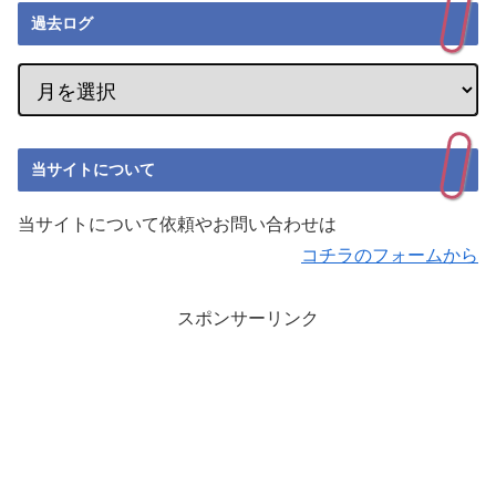
過去ログ
当サイトについて
当サイトについて依頼やお問い合わせは
コチラのフォームから
スポンサーリンク