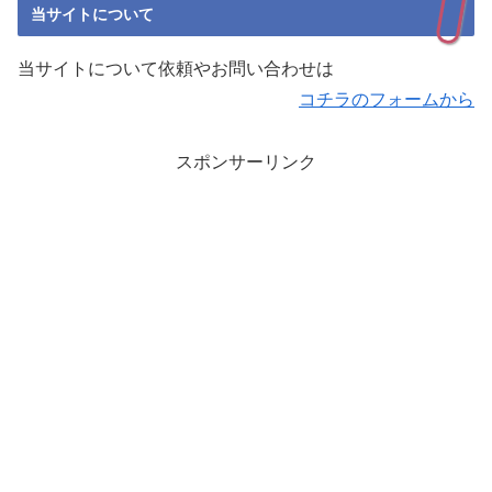
当サイトについて
当サイトについて依頼やお問い合わせは
コチラのフォームから
スポンサーリンク