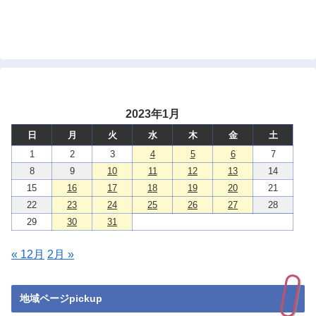
2023年1月
日
月
火
水
木
金
土
1
2
3
4
5
6
7
8
9
10
11
12
13
14
15
16
17
18
19
20
21
22
23
24
25
26
27
28
29
30
31
« 12月
2月 »
地域ページpickup