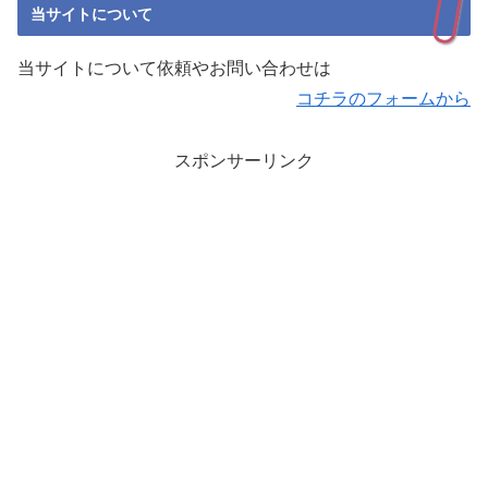
当サイトについて
当サイトについて依頼やお問い合わせは
コチラのフォームから
スポンサーリンク