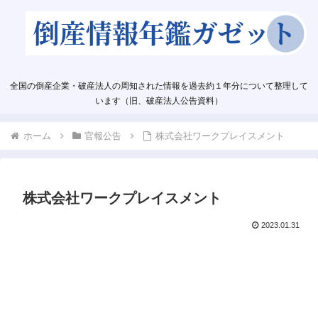
全国の倒産企業・破産法人の周知された情報を過去約１年分について整理して
います（旧、破産法人公告資料）
ホーム
官報公告
株式会社ワークプレイスメント
株式会社ワークプレイスメント
2023.01.31