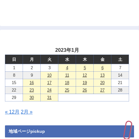
2023年1月
日
月
火
水
木
金
土
1
2
3
4
5
6
7
8
9
10
11
12
13
14
15
16
17
18
19
20
21
22
23
24
25
26
27
28
29
30
31
« 12月
2月 »
地域ページpickup