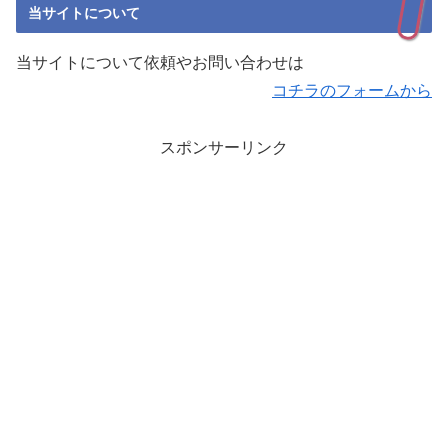
当サイトについて
当サイトについて依頼やお問い合わせは
コチラのフォームから
スポンサーリンク