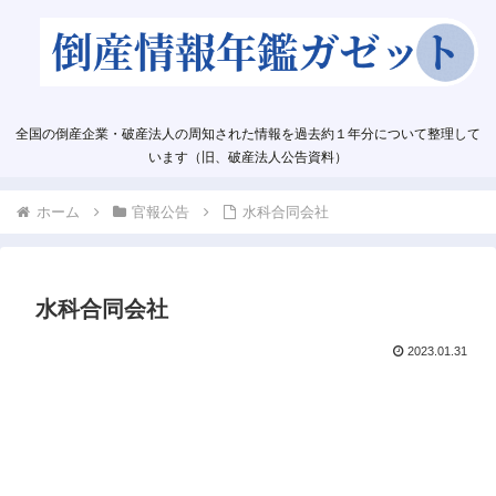
全国の倒産企業・破産法人の周知された情報を過去約１年分について整理して
います（旧、破産法人公告資料）
ホーム
官報公告
水科合同会社
水科合同会社
2023.01.31