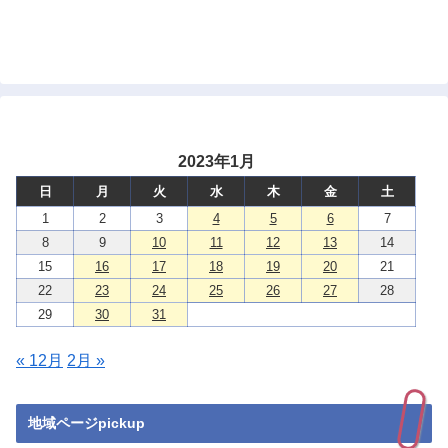
2023年1月
日
月
火
水
木
金
土
1
2
3
4
5
6
7
8
9
10
11
12
13
14
15
16
17
18
19
20
21
22
23
24
25
26
27
28
29
30
31
« 12月
2月 »
地域ページpickup