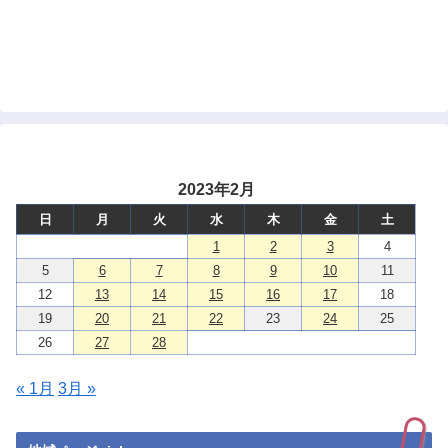
2023年2月
日
月
火
水
木
金
土
1
2
3
4
5
6
7
8
9
10
11
12
13
14
15
16
17
18
19
20
21
22
23
24
25
26
27
28
« 1月
3月 »