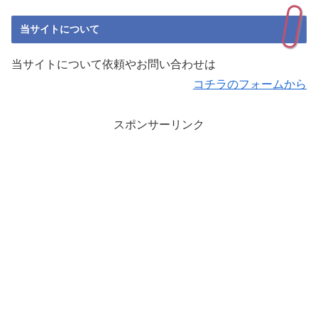
当サイトについて
当サイトについて依頼やお問い合わせは
コチラのフォームから
スポンサーリンク