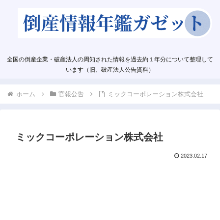
全国の倒産企業・破産法人の周知された情報を過去約１年分について整理して
います（旧、破産法人公告資料）
ホーム
官報公告
ミックコーポレーション株式会社
ミックコーポレーション株式会社
2023.02.17