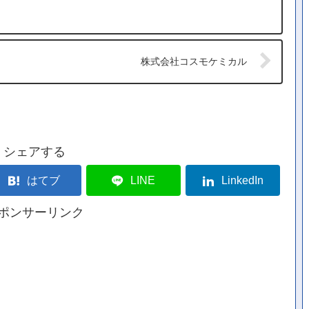
株式会社コスモケミカル
シェアする
はてブ
LINE
LinkedIn
ポンサーリンク