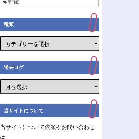
墨田区
種類
過去ログ
当サイトについて
当サイトについて依頼やお問い合わせ
は