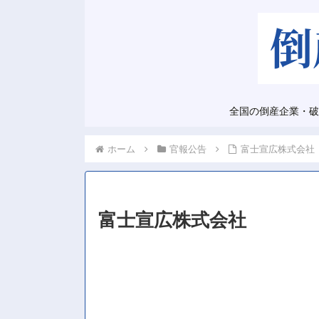
全国の倒産企業・破
ホーム
官報公告
富士宣広株式会社
富士宣広株式会社