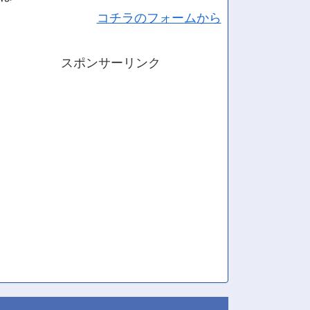
コチラのフォームから
スポンサーリンク