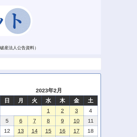
破産法人公告資料）
2023年2月
日
月
火
水
木
金
土
1
2
3
4
5
6
7
8
9
10
11
12
13
14
15
16
17
18