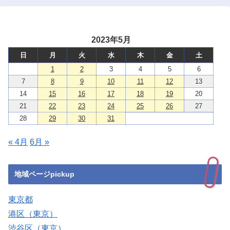
2023年5月
日
月
火
水
木
金
土
1
2
3
4
5
6
7
8
9
10
11
12
13
14
15
16
17
18
19
20
21
22
23
24
25
26
27
28
29
30
31
« 4月
6月 »
地域ページpickup
東京都
港区（東京）
渋谷区（東京）