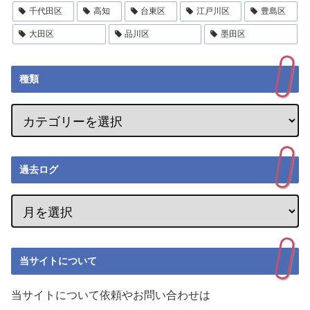
千代田区
高知
台東区
江戸川区
豊島区
大田区
品川区
墨田区
種類
過去ログ
当サイトについて
当サイトについて依頼やお問い合わせは