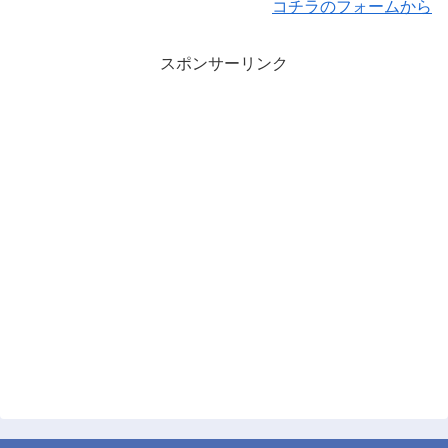
コチラのフォームから
スポンサーリンク