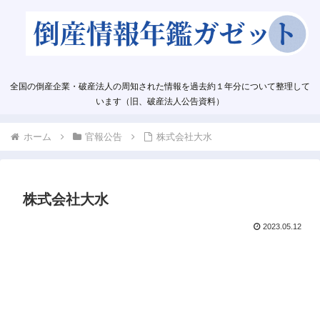
全国の倒産企業・破産法人の周知された情報を過去約１年分について整理して
います（旧、破産法人公告資料）
ホーム
官報公告
株式会社大水
株式会社大水
2023.05.12