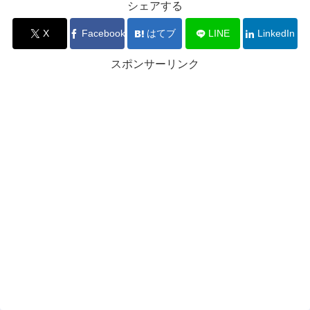
シェアする
X
Facebook
はてブ
LINE
LinkedIn
スポンサーリンク