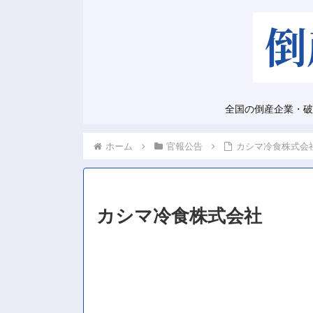
全国の倒産企業・破
ホーム
官報公告
カシマ冷食株式会
カシマ冷食株式会社