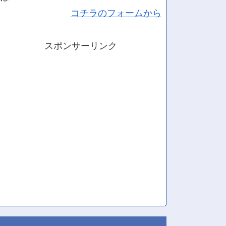
コチラのフォームから
スポンサーリンク