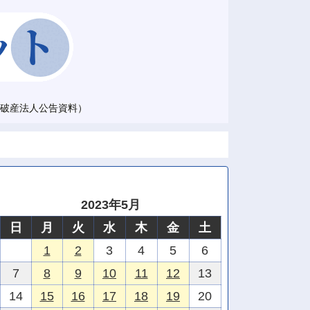
破産法人公告資料）
2023年5月
日
月
火
水
木
金
土
1
2
3
4
5
6
7
8
9
10
11
12
13
14
15
16
17
18
19
20