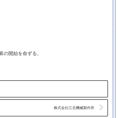
算の開始を命ずる。
株式会社江北機械製作所