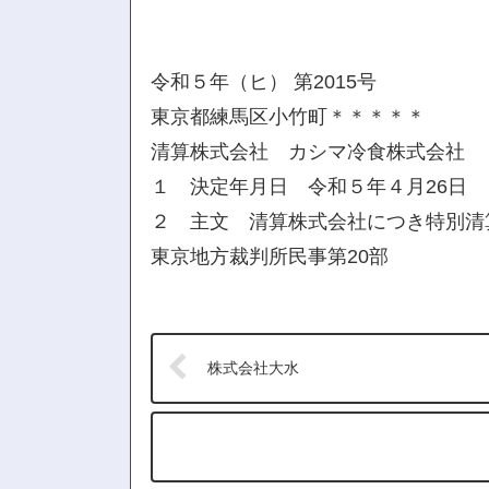
令和５年（ヒ） 第2015号
東京都練馬区小竹町＊＊＊＊＊
清算株式会社 カシマ冷食株式会社
１ 決定年月日 令和５年４月26日
２ 主文 清算株式会社につき特別清
東京地方裁判所民事第20部
株式会社大水