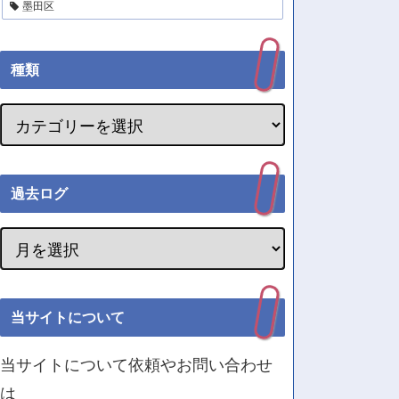
墨田区
種類
過去ログ
当サイトについて
当サイトについて依頼やお問い合わせ
は