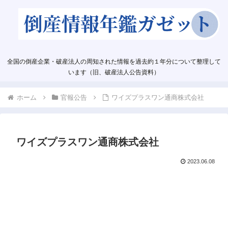
全国の倒産企業・破産法人の周知された情報を過去約１年分について整理して
います（旧、破産法人公告資料）
ホーム
官報公告
ワイズプラスワン通商株式会社
ワイズプラスワン通商株式会社
2023.06.08