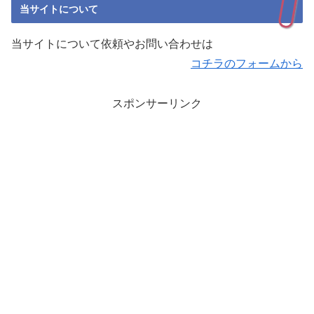
当サイトについて
当サイトについて依頼やお問い合わせは
コチラのフォームから
スポンサーリンク