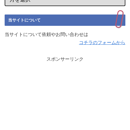
当サイトについて
当サイトについて依頼やお問い合わせは
コチラのフォームから
スポンサーリンク