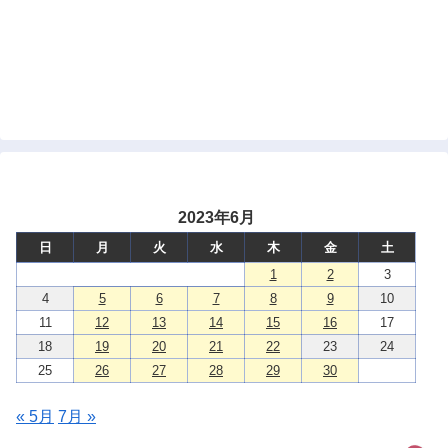
2023年6月
日
月
火
水
木
金
土
1
2
3
4
5
6
7
8
9
10
11
12
13
14
15
16
17
18
19
20
21
22
23
24
25
26
27
28
29
30
« 5月
7月 »