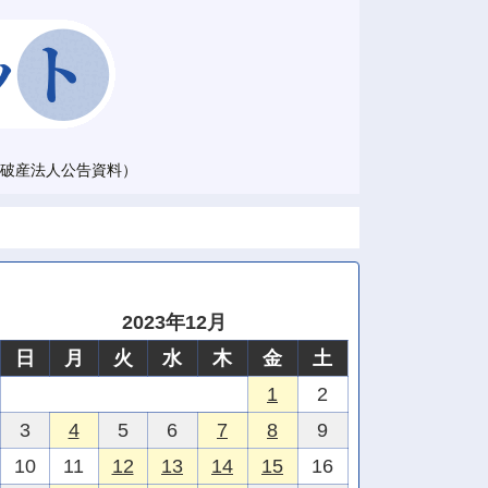
破産法人公告資料）
2023年12月
日
月
火
水
木
金
土
1
2
3
4
5
6
7
8
9
10
11
12
13
14
15
16