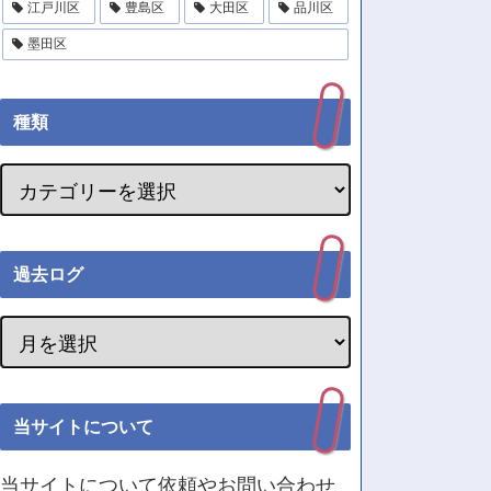
江戸川区
豊島区
大田区
品川区
墨田区
種類
過去ログ
当サイトについて
当サイトについて依頼やお問い合わせ