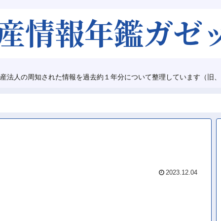
産法人の周知された情報を過去約１年分について整理しています（旧、
2023.12.04