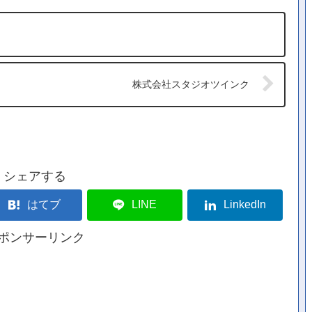
株式会社スタジオツインク
シェアする
はてブ
LINE
LinkedIn
ポンサーリンク