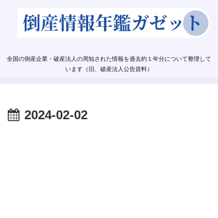
全国の倒産企業・破産法人の周知された情報を過去約１年分について整理して
います（旧、破産法人公告資料）
2024-02-02