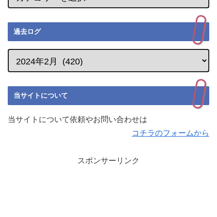
過去ログ
当サイトについて
当サイトについて依頼やお問い合わせは
コチラのフォームから
スポンサーリンク