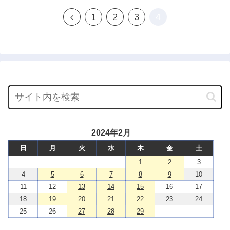
4
前
1
2
3
へ
2024年2月
日
月
火
水
木
金
土
1
2
3
4
5
6
7
8
9
10
11
12
13
14
15
16
17
18
19
20
21
22
23
24
25
26
27
28
29