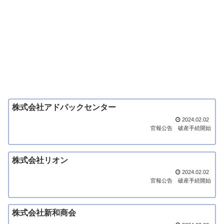
株式会社アドパックセンター
2024.02.02
官報公告
破産手続開始
株式会社リオン
2024.02.02
官報公告
破産手続開始
株式会社新和商会