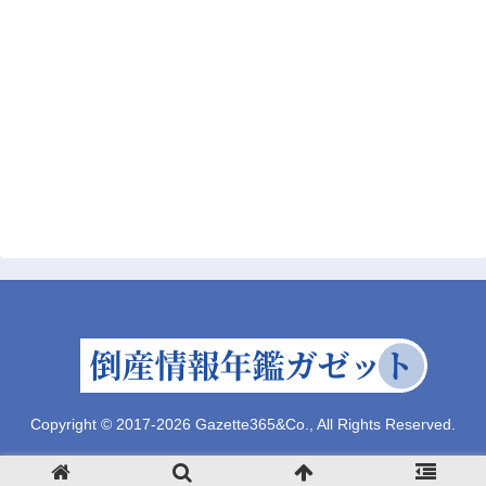
Copyright © 2017-2026 Gazette365&Co., All Rights Reserved.