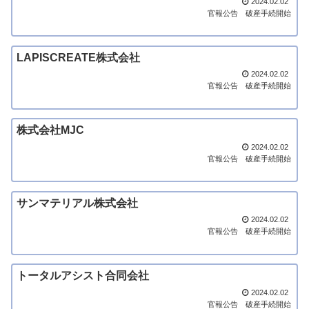
2024.02.02
官報公告
破産手続開始
LAPISCREATE株式会社
2024.02.02
官報公告
破産手続開始
株式会社MJC
2024.02.02
官報公告
破産手続開始
サンマテリアル株式会社
2024.02.02
官報公告
破産手続開始
トータルアシスト合同会社
2024.02.02
官報公告
破産手続開始