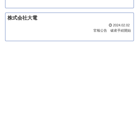
株式会社大電
2024.02.02
官報公告
破産手続開始