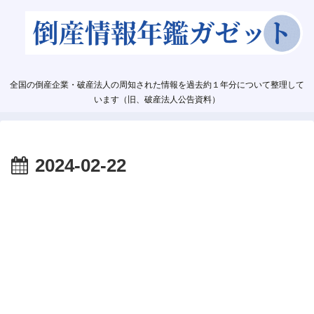
全国の倒産企業・破産法人の周知された情報を過去約１年分について整理して
います（旧、破産法人公告資料）
2024-02-22