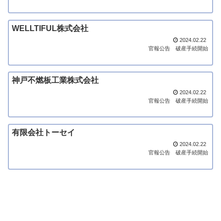
WELLTIFUL株式会社
2024.02.22
官報公告
破産手続開始
神戸不燃板工業株式会社
2024.02.22
官報公告
破産手続開始
有限会社トーセイ
2024.02.22
官報公告
破産手続開始