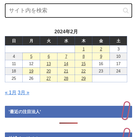
2024年2月
日
月
火
水
木
金
土
1
2
3
4
5
6
7
8
9
10
11
12
13
14
15
16
17
18
19
20
21
22
23
24
25
26
27
28
29
« 1月
3月 »
’最近の注目法人’