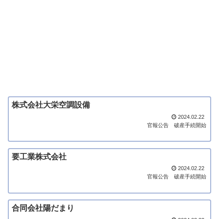
株式会社大栄空調設備
2024.02.22
官報公告
破産手続開始
要工業株式会社
2024.02.22
官報公告
破産手続開始
合同会社陽だまり