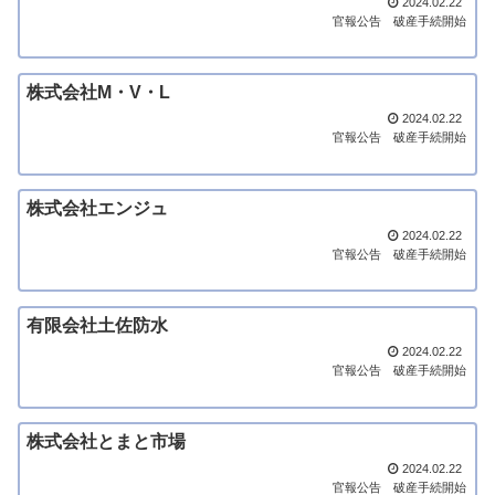
2024.02.22
官報公告
破産手続開始
株式会社M・V・L
2024.02.22
官報公告
破産手続開始
株式会社エンジュ
2024.02.22
官報公告
破産手続開始
有限会社土佐防水
2024.02.22
官報公告
破産手続開始
株式会社とまと市場
2024.02.22
官報公告
破産手続開始