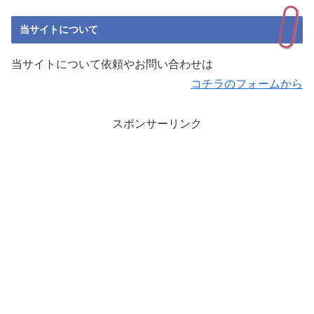
当サイトについて
当サイトについて依頼やお問い合わせは
コチラのフォームから
スポンサーリンク