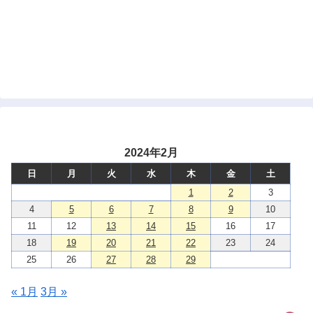
2024年2月
日
月
火
水
木
金
土
1
2
3
4
5
6
7
8
9
10
11
12
13
14
15
16
17
18
19
20
21
22
23
24
25
26
27
28
29
« 1月
3月 »