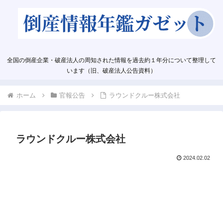
全国の倒産企業・破産法人の周知された情報を過去約１年分について整理して
います（旧、破産法人公告資料）
ホーム
官報公告
ラウンドクルー株式会社
ラウンドクルー株式会社
2024.02.02