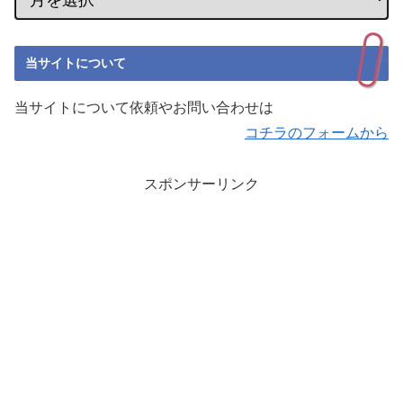
当サイトについて
当サイトについて依頼やお問い合わせは
コチラのフォームから
スポンサーリンク