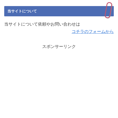
当サイトについて
当サイトについて依頼やお問い合わせは
コチラのフォームから
スポンサーリンク