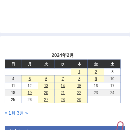
2024年2月
日
月
火
水
木
金
土
1
2
3
4
5
6
7
8
9
10
11
12
13
14
15
16
17
18
19
20
21
22
23
24
25
26
27
28
29
« 1月
3月 »