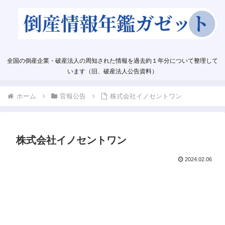
全国の倒産企業・破産法人の周知された情報を過去約１年分について整理して
います（旧、破産法人公告資料）
ホーム
官報公告
株式会社イノセントワン
株式会社イノセントワン
2024.02.06