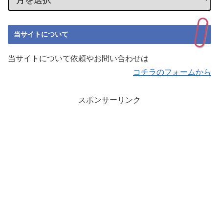
当サイトについて
当サイトについて依頼やお問い合わせは
コチラのフォームから
スポンサーリンク