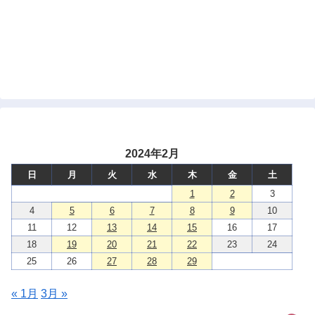
2024年2月
日
月
火
水
木
金
土
1
2
3
4
5
6
7
8
9
10
11
12
13
14
15
16
17
18
19
20
21
22
23
24
25
26
27
28
29
« 1月
3月 »