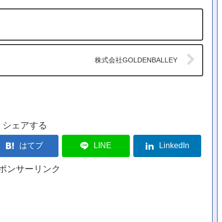
株式会社GOLDENBALLEY
シェアする
はてブ
LINE
LinkedIn
ポンサーリンク