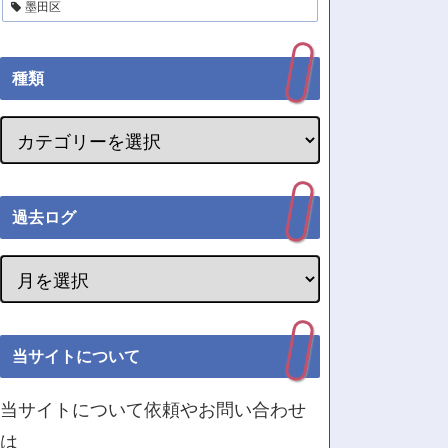
墨田区
種類
過去ログ
当サイトについて
当サイトについて依頼やお問い合わせ
は