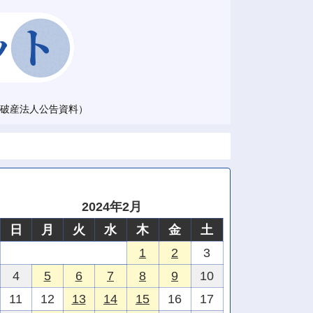
破産法人公告資料）
2024年2月
日
月
火
水
木
金
土
1
2
3
4
5
6
7
8
9
10
11
12
13
14
15
16
17