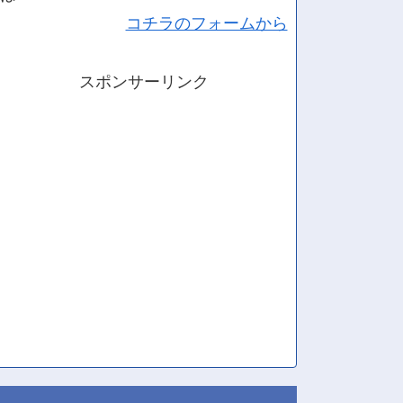
コチラのフォームから
スポンサーリンク