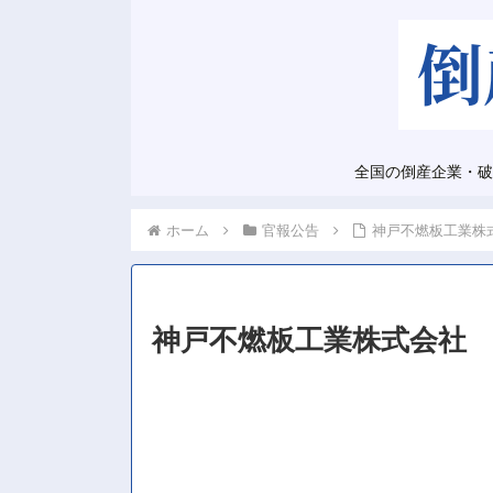
全国の倒産企業・破
ホーム
官報公告
神戸不燃板工業株
神戸不燃板工業株式会社