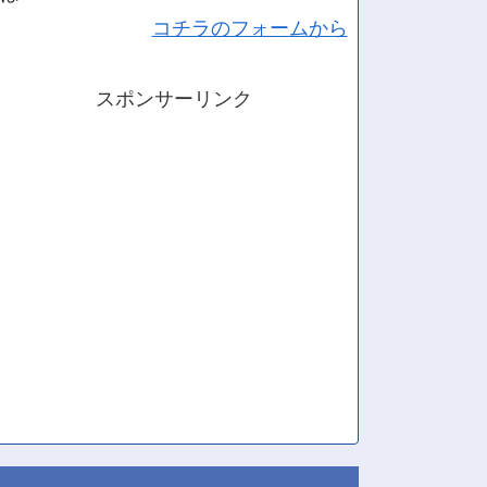
コチラのフォームから
スポンサーリンク