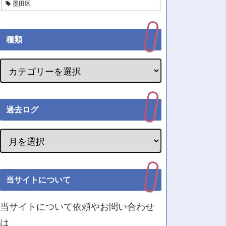
墨田区
種類
過去ログ
当サイトについて
当サイトについて依頼やお問い合わせ
は