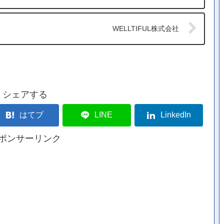
WELLTIFUL株式会社
シェアする
はてブ
LINE
LinkedIn
ポンサーリンク