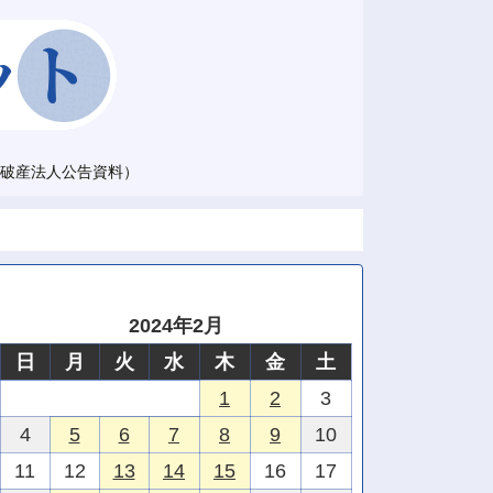
破産法人公告資料）
2024年2月
日
月
火
水
木
金
土
1
2
3
4
5
6
7
8
9
10
11
12
13
14
15
16
17