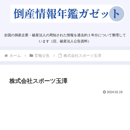
全国の倒産企業・破産法人の周知された情報を過去約１年分について整理して
います（旧、破産法人公告資料）
ホーム
官報公告
株式会社スポーツ玉澤
株式会社スポーツ玉澤
2024.02.19