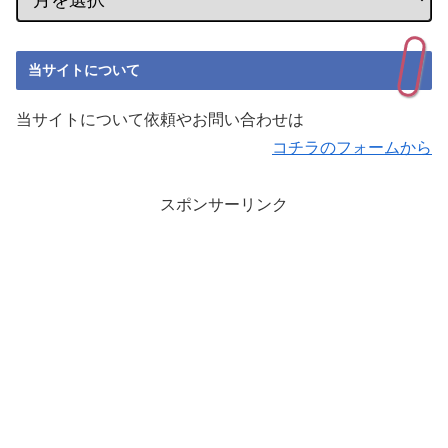
当サイトについて
当サイトについて依頼やお問い合わせは
コチラのフォームから
スポンサーリンク