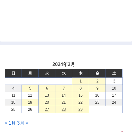
2024年2月
日
月
火
水
木
金
土
1
2
3
4
5
6
7
8
9
10
11
12
13
14
15
16
17
18
19
20
21
22
23
24
25
26
27
28
29
« 1月
3月 »