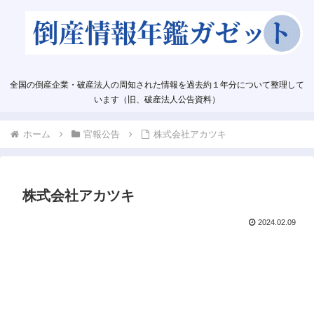
全国の倒産企業・破産法人の周知された情報を過去約１年分について整理して
います（旧、破産法人公告資料）
ホーム
官報公告
株式会社アカツキ
株式会社アカツキ
2024.02.09