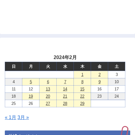
2024年2月
日
月
火
水
木
金
土
1
2
3
4
5
6
7
8
9
10
11
12
13
14
15
16
17
18
19
20
21
22
23
24
25
26
27
28
29
« 1月
3月 »