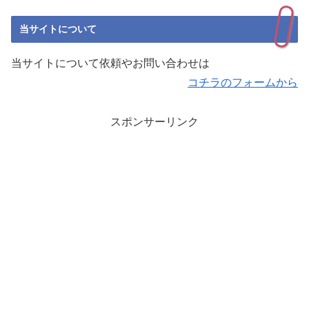
当サイトについて
当サイトについて依頼やお問い合わせは
コチラのフォームから
スポンサーリンク