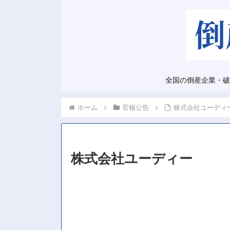
全国の倒産企業・破
ホーム
官報公告
株式会社ユーディ
株式会社ユーディー