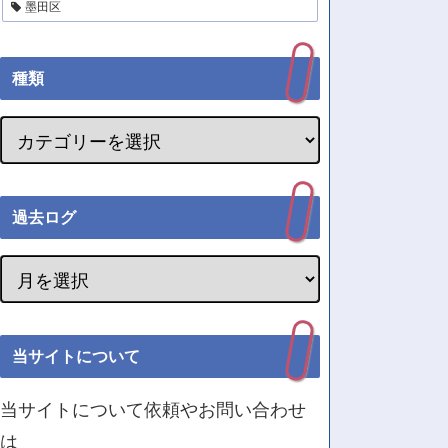
墨田区
種類
過去ログ
当サイトについて
当サイトについて依頼やお問い合わせ
は