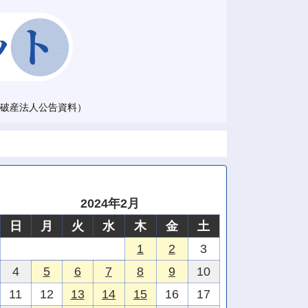
破産法人公告資料）
2024年2月
日
月
火
水
木
金
土
1
2
3
4
5
6
7
8
9
10
11
12
13
14
15
16
17