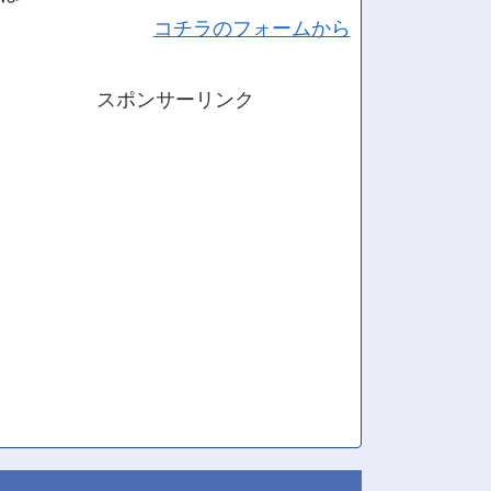
コチラのフォームから
スポンサーリンク