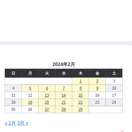
2024年2月
日
月
火
水
木
金
土
1
2
3
4
5
6
7
8
9
10
11
12
13
14
15
16
17
18
19
20
21
22
23
24
25
26
27
28
29
« 1月
3月 »