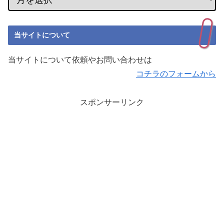
当サイトについて
当サイトについて依頼やお問い合わせは
コチラのフォームから
スポンサーリンク