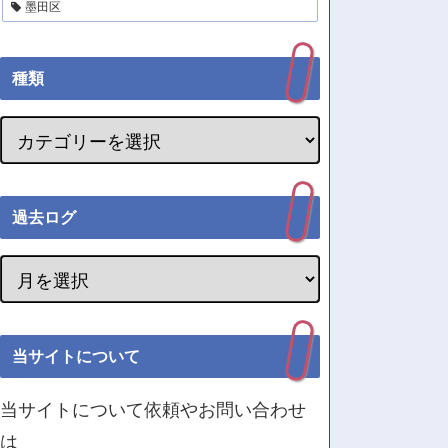
墨田区
種類
過去ログ
当サイトについて
当サイトについて依頼やお問い合わせ
は