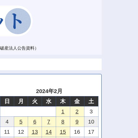
破産法人公告資料）
2024年2月
日
月
火
水
木
金
土
1
2
3
4
5
6
7
8
9
10
11
12
13
14
15
16
17