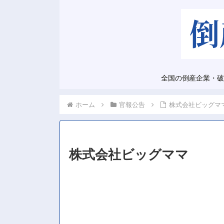
全国の倒産企業・破
ホーム
官報公告
株式会社ビッグマ
株式会社ビッグママ