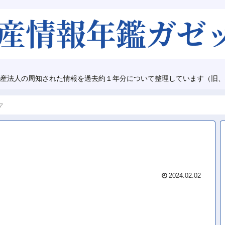
産法人の周知された情報を過去約１年分について整理しています（旧、
マ
2024.02.02