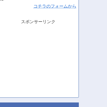
コチラのフォームから
スポンサーリンク