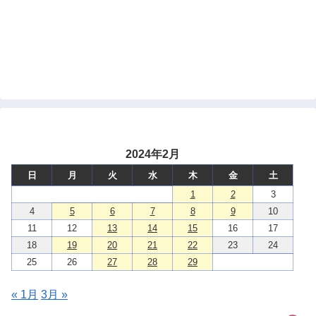
2024年2月
日
月
火
水
木
金
土
1
2
3
4
5
6
7
8
9
10
11
12
13
14
15
16
17
18
19
20
21
22
23
24
25
26
27
28
29
« 1月
3月 »