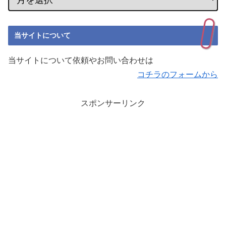
当サイトについて
当サイトについて依頼やお問い合わせは
コチラのフォームから
スポンサーリンク