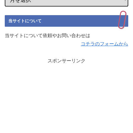
当サイトについて
当サイトについて依頼やお問い合わせは
コチラのフォームから
スポンサーリンク