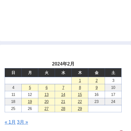
2024年2月
日
月
火
水
木
金
土
1
2
3
4
5
6
7
8
9
10
11
12
13
14
15
16
17
18
19
20
21
22
23
24
25
26
27
28
29
« 1月
3月 »