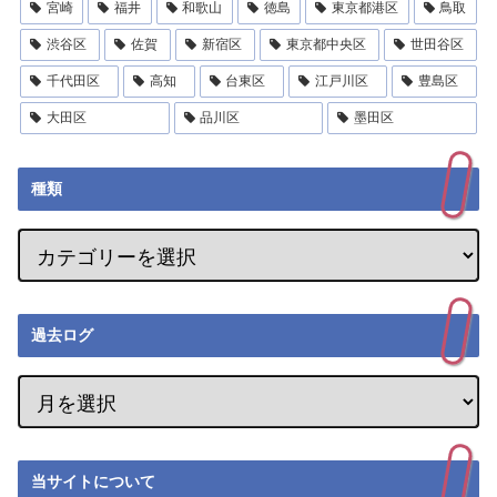
宮崎
福井
和歌山
徳島
東京都港区
鳥取
渋谷区
佐賀
新宿区
東京都中央区
世田谷区
千代田区
高知
台東区
江戸川区
豊島区
大田区
品川区
墨田区
種類
過去ログ
当サイトについて