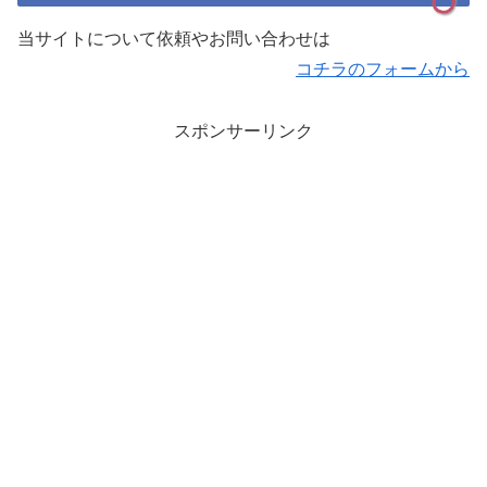
当サイトについて依頼やお問い合わせは
コチラのフォームから
スポンサーリンク