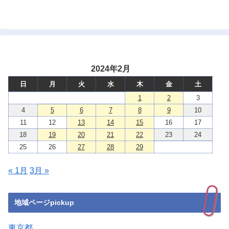
2024年2月
日
月
火
水
木
金
土
1
2
3
4
5
6
7
8
9
10
11
12
13
14
15
16
17
18
19
20
21
22
23
24
25
26
27
28
29
« 1月
3月 »
地域ページpickup
東京都