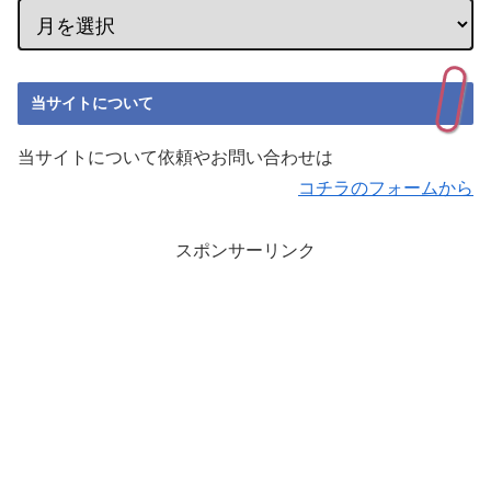
当サイトについて
当サイトについて依頼やお問い合わせは
コチラのフォームから
スポンサーリンク