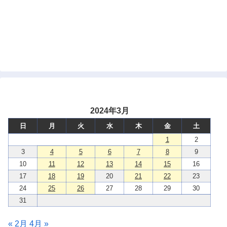
2024年3月
日
月
火
水
木
金
土
1
2
3
4
5
6
7
8
9
10
11
12
13
14
15
16
17
18
19
20
21
22
23
24
25
26
27
28
29
30
31
« 2月
4月 »