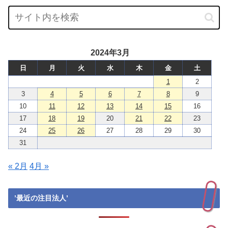
2024年3月
日
月
火
水
木
金
土
1
2
3
4
5
6
7
8
9
10
11
12
13
14
15
16
17
18
19
20
21
22
23
24
25
26
27
28
29
30
31
« 2月
4月 »
’最近の注目法人’