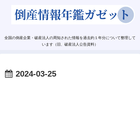
全国の倒産企業・破産法人の周知された情報を過去約１年分について整理して
います（旧、破産法人公告資料）
2024-03-25