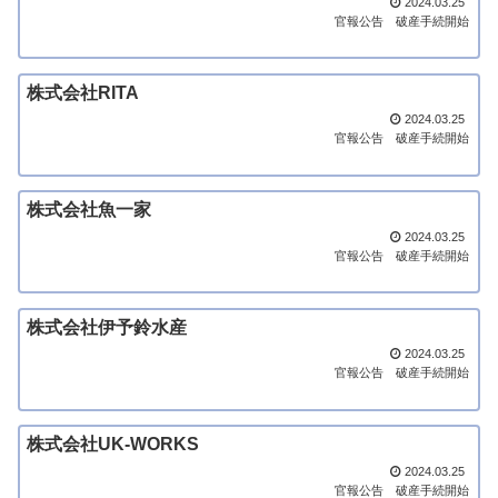
2024.03.25
官報公告
破産手続開始
株式会社RITA
2024.03.25
官報公告
破産手続開始
株式会社魚一家
2024.03.25
官報公告
破産手続開始
株式会社伊予鈴水産
2024.03.25
官報公告
破産手続開始
株式会社UK-WORKS
2024.03.25
官報公告
破産手続開始