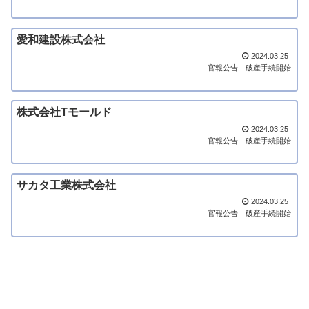
愛和建設株式会社
2024.03.25
官報公告
破産手続開始
株式会社Tモールド
2024.03.25
官報公告
破産手続開始
サカタ工業株式会社
2024.03.25
官報公告
破産手続開始