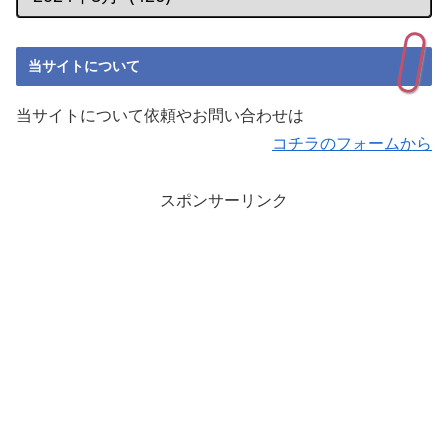
当サイトについて
当サイトについて依頼やお問い合わせは
コチラのフォームから
スポンサーリンク