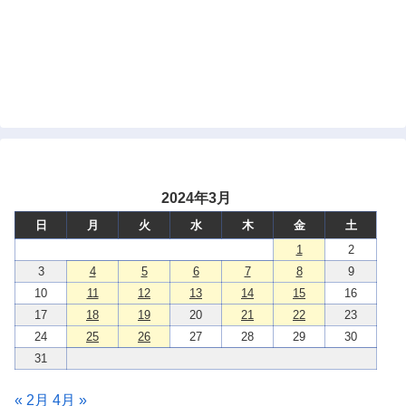
2024年3月
日
月
火
水
木
金
土
1
2
3
4
5
6
7
8
9
10
11
12
13
14
15
16
17
18
19
20
21
22
23
24
25
26
27
28
29
30
31
« 2月
4月 »