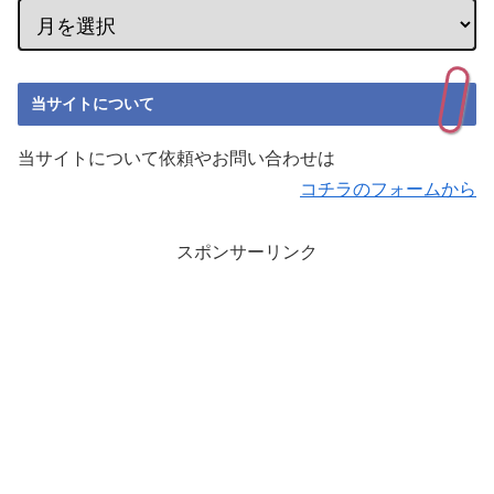
当サイトについて
当サイトについて依頼やお問い合わせは
コチラのフォームから
スポンサーリンク