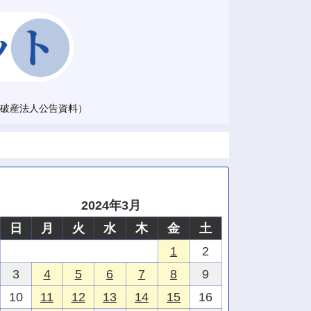
破産法人公告資料）
2024年3月
日
月
火
水
木
金
土
1
2
3
4
5
6
7
8
9
10
11
12
13
14
15
16