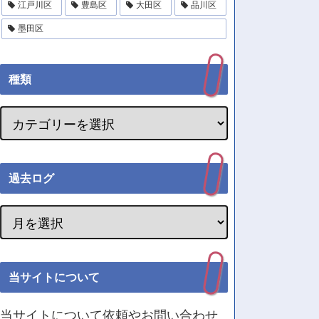
江戸川区
豊島区
大田区
品川区
墨田区
種類
過去ログ
当サイトについて
当サイトについて依頼やお問い合わせ