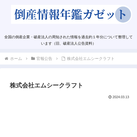
全国の倒産企業・破産法人の周知された情報を過去約１年分について整理して
います（旧、破産法人公告資料）
ホーム
官報公告
株式会社エムシークラフト
株式会社エムシークラフト
2024.03.13