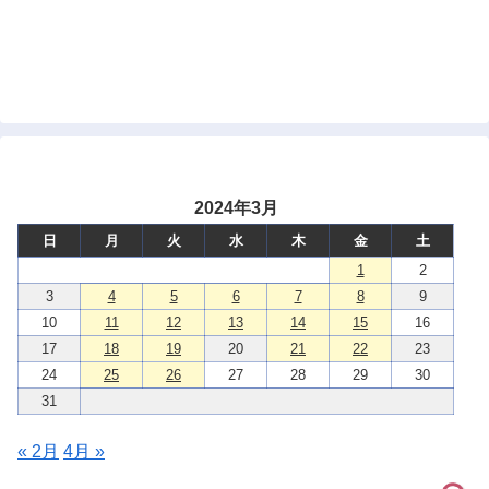
2024年3月
日
月
火
水
木
金
土
1
2
3
4
5
6
7
8
9
10
11
12
13
14
15
16
17
18
19
20
21
22
23
24
25
26
27
28
29
30
31
« 2月
4月 »