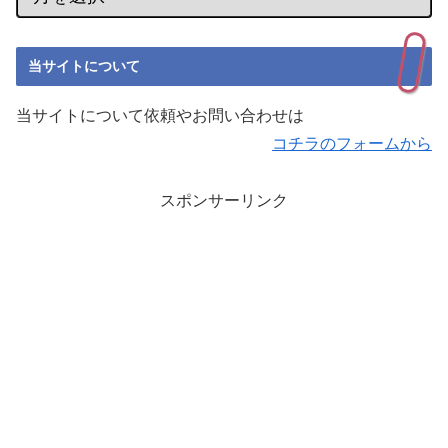
当サイトについて
当サイトについて依頼やお問い合わせは
コチラのフォームから
スポンサーリンク